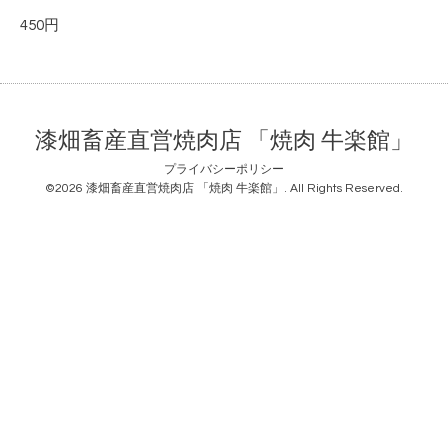
450円
漆畑畜産直営焼肉店 「焼肉 牛楽館」
プライバシーポリシー
©2026
漆畑畜産直営焼肉店 「焼肉 牛楽館」
. All Rights Reserved.